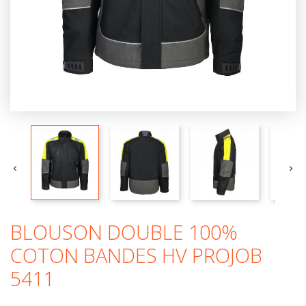


BLOUSON DOUBLE 100%
COTON BANDES HV PROJOB
5411