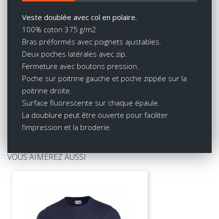
Veste doublée avec col en polaire.
100% coton 375 g/m2
Bras préformés avec poignets ajustables.
Deux poches latérales avec zip.
Fermeture avec boutons pression.
Poche sur poitrine gauche et poche zippée sur la
poitrine droite.
Surface fluorescente sur chaque épaule.
La doublure peut être ouverte pour faciliter
l’impression et la broderie.
VOUS AIMEREZ AUSSI