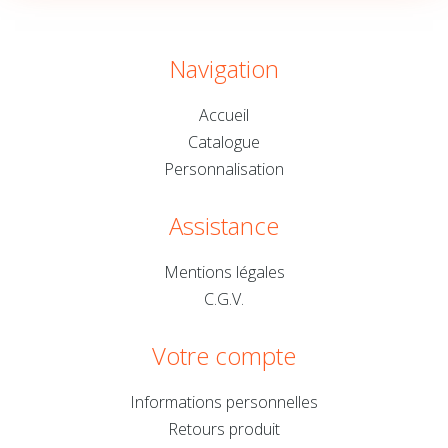
Navigation
Accueil
Catalogue
Personnalisation
Assistance
Mentions légales
C.G.V.
Votre compte
Informations personnelles
Retours produit