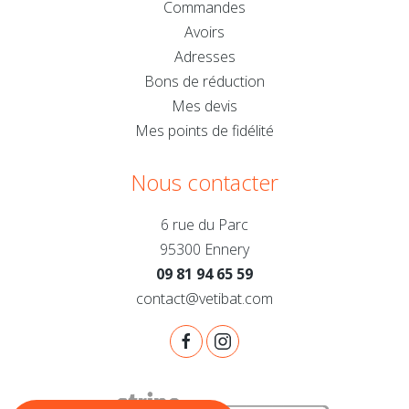
Commandes
Avoirs
Adresses
Bons de réduction
Mes devis
Mes points de fidélité
Nous contacter
6 rue du Parc
95300 Ennery
09 81 94 65 59
contact@vetibat.com