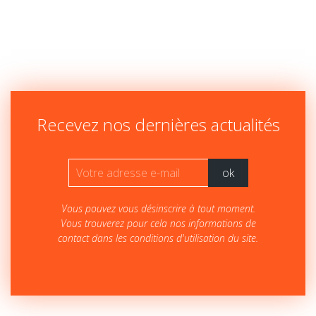
Recevez nos dernières actualités
Vous pouvez vous désinscrire à tout moment.
Vous trouverez pour cela nos informations de
contact dans les conditions d'utilisation du site.